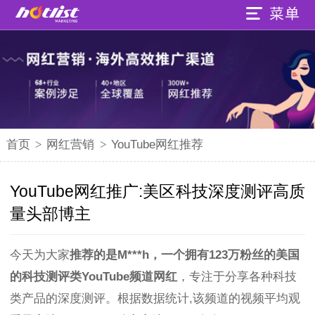
首页
>
网红营销
>
YouTube网红推荐
YouTube网红推广:美区科技深度测评高质
量头部博主
今天为大家
推荐的是M***h，一个拥有123万粉丝的美国
的科技测评类YouTube频道网红
，专注于分享各种科技
类产品的深度测评。根据数据统计,该频道的视频平均观