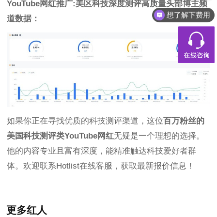
YouTube网红推广:美区科技深度测评高质量头部博主频
想了解下费用
道数据：
如果你正在寻找优质的科技测评渠道，这位
百万粉丝的
美国科技测评类YouTube网红
无疑是一个理想的选择。
他的内容专业且富有深度，能精准触达科技爱好者群
体。欢迎联系Hotlist在线客服，获取最新报价信息！
更多红人