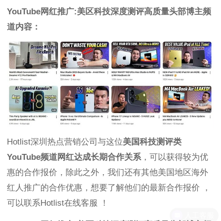
YouTube网红推广:美区科技深度测评高质量头部博主频
道内容：
Hotlist深圳热点营销公司与这位
美国科技测评类
YouTube频道网红达成长期合作关系
，可以获得较为优
惠的合作报价，除此之外，我们还有其他美国地区海外
红人推广的合作优惠，想要了解他们的最新合作报价 ，
可以联系Hotlist在线客服 ！