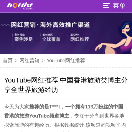
首页
>
网红营销
>
YouTube网红推荐
YouTube网红推荐:中国香港旅游类博主分
享全世界旅游经历
今天为大家
推荐的是T***t，一个拥有113万粉丝的中国
香港的旅游YouTube频道博主
，专注于分享到世界各地
探索旅游的有趣经历。根据数据统计,该频道的视频平均