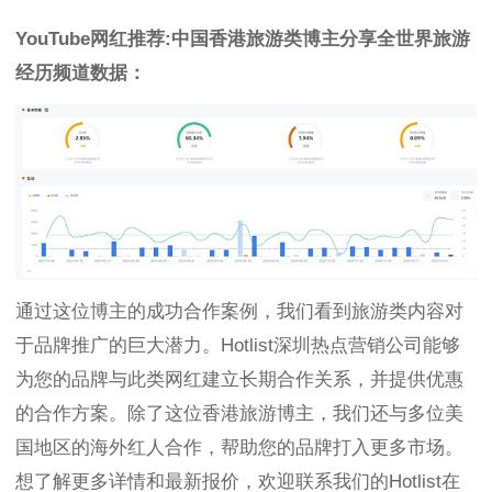
YouTube网红推荐:中国香港旅游类博主分享全世界旅游
经历频道数据：
通过这位博主的成功合作案例，我们看到旅游类内容对
于品牌推广的巨大潜力。Hotlist深圳热点营销公司能够
为您的品牌与此类网红建立长期合作关系，并提供优惠
的合作方案。除了这位香港旅游博主，我们还与多位美
国地区的海外红人合作，帮助您的品牌打入更多市场。
想了解更多详情和最新报价，欢迎联系我们的Hotlist在