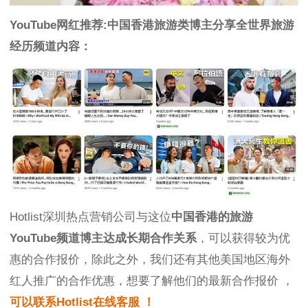
YouTube网红推荐:中国香港旅游类博主分享全世界旅游
经历频道内容：
Hotlist深圳热点营销公司与这位
中国香港的旅游
YouTube频道博主达成长期合作关系
，可以获得较为优
惠的合作报价，除此之外，我们还有其他美国地区海外
红人推广的合作优惠，想要了解他们的最新合作报价 ，
可以联系Hotlist在线客服 ！