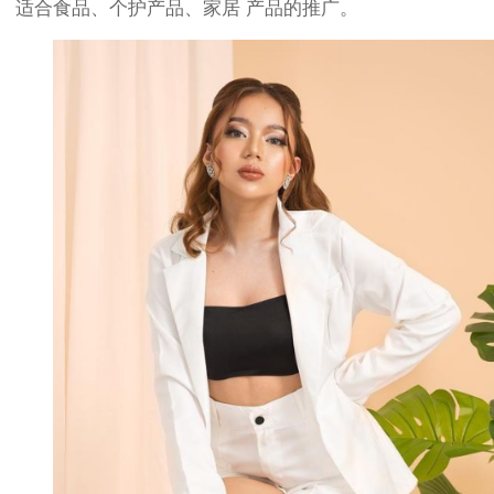
适合食品、个护产品、家居
产品
的推广。