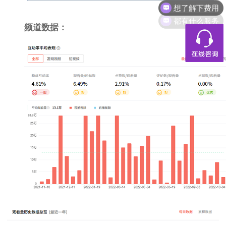
都有什么服务
频道数据：