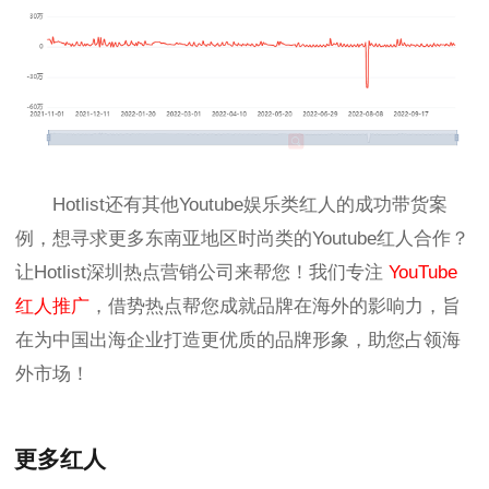
Hotlist
还有其他Youtube娱乐类红人的
成功带货案
例，想寻求更多东南亚地区时尚
类
的Youtube红人合作？
让Hotlist深圳热点营销公司来帮您！我们专注
YouTube
红人推广
，借势热点帮您成就品牌在海外的影响力，旨
在为中国出海企业打造更优质的品牌形象，助您占领海
外市场！
更多红人