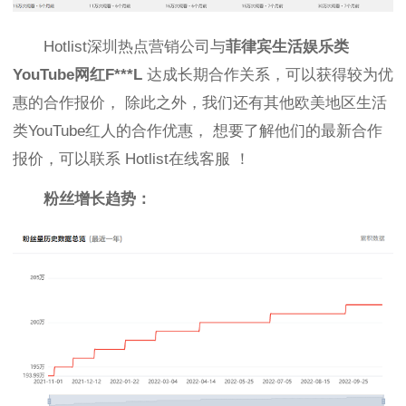
H
otlist深圳热点营销公司
与
菲律宾生活
娱乐
类
YouTube网红
F***L
达成长期合作关系，可以获得较为优
惠的合作报价，
除此之外，我们还有其他欧美地区生活
类
YouTube
红人的合作优惠，
想要了解他们的最新合作
报价，可以联系
Hotlist在线客服
！
粉丝增长趋势：
想了解下费用