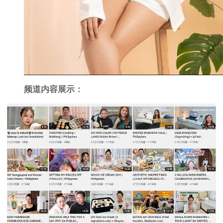
频道内容展示：