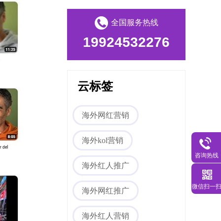
全国服务热线
19924532276
云标签
Tiktok海外营销
海外网红营销
海外kol营销
咨询热线
海外红人推广
微信扫一
海外网红推广
海外红人营销
海外网红营销