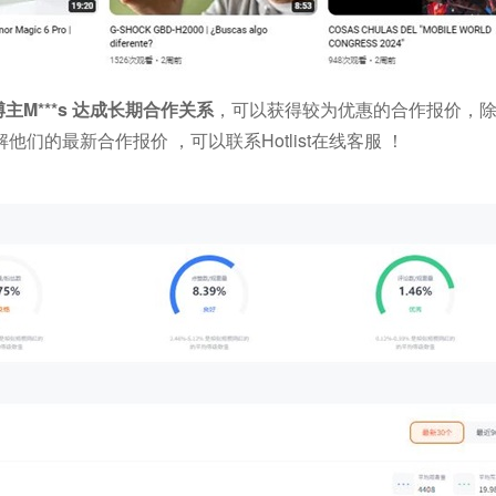
博主M***s 达成长期合作关系
，可以获得较为优惠的合作报价，
的最新合作报价 ，可以联系Hotlist在线客服 ！