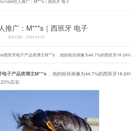
YouTube红人推广：M***s｜西班牙 电子
e红人推广：M***s｜西班牙 电子
发布日期： 2024.04.29
be西班牙电子产品类博主M***s ，他的粉丝画像为44.7%的西班牙18-24
班牙电子产品类博主M***s
，他的粉丝画像为44.7%的西班牙18-2
23%左右