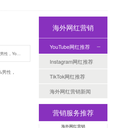
海外网红营销
YouTube网红推荐
%男性，Yo…
Tiktok海外营销
Instagram网红推荐
4%男性，
TikTok网红推荐
海外网红营销新闻
营销服务推荐
海外网红营销