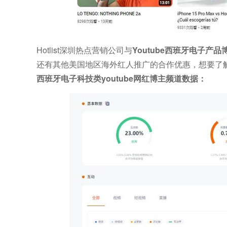
Hotlist深圳热点营销公司与
Youtube西班牙电子产品
还有其他美国地区海外红人推广的合作优惠，想要了解他们
西班牙电子科技类youtube网红博主频道数据：