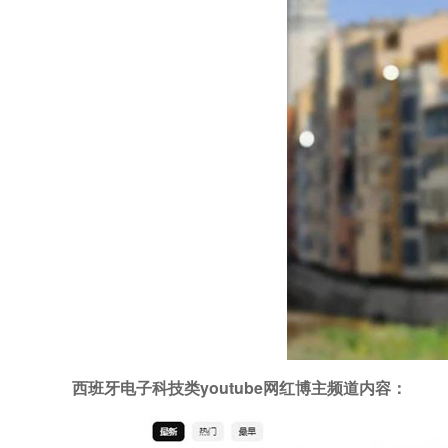
西班牙电子科技类youtube网红博主频道内容：