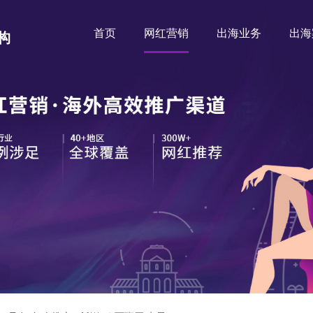
首页
网红营销
出海业务
出海
构