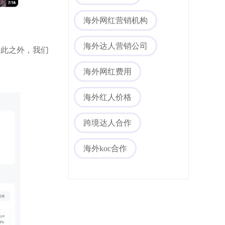
海外网红营销机构
海外达人营销公司
除此之外，我们
海外网红费用
海外红人价格
海外社媒代运营
跨境达人合作
海外koc合作