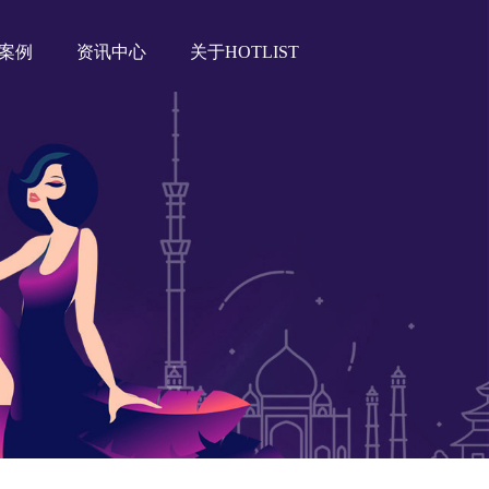
案例
资讯中心
关于HOTLIST