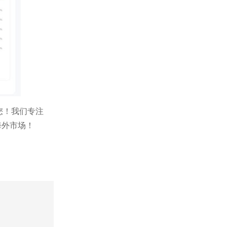
帮您！我们专注
海外市场！