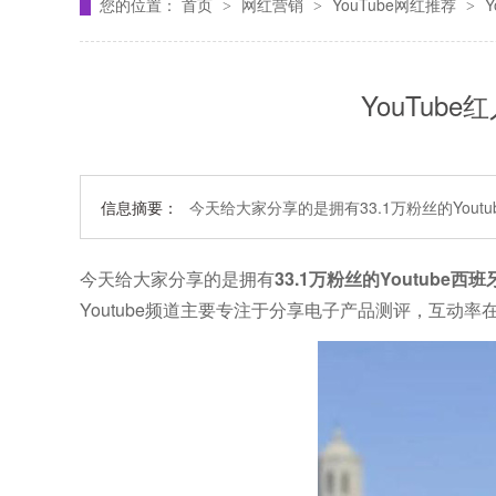
您的位置：
首页
网红营销
YouTube网红推荐
>
>
>
YouTub
信息摘要：
今天给大家分享的是拥有33.1万粉丝的Youtu
今天给大家分享的是拥有
33.1万粉丝的Youtube西
Youtube频道主要专注于分享电子产品测评，互动率在