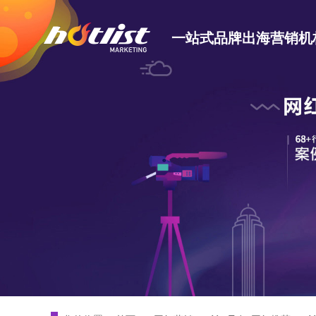
一站式品牌出海营销机