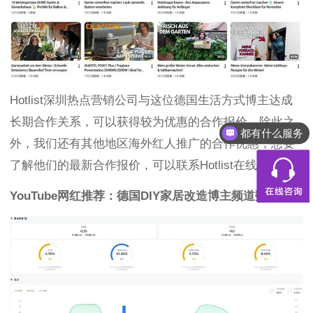
Hotlist深圳热点营销公司与这位德国生活方式博主达成
长期合作关系，可以获得较为优惠的合作报价，除此之
都有什么服务
外，我们还有其他地区海外红人推广的合作优惠，想要
了解他们的最新合作报价，可以联系Hotlist在线客服！
YouTube网红推荐：德国DIY家居改造博主频道数据