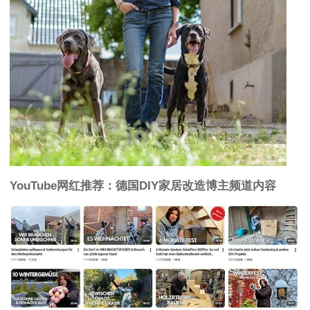
YouTube网红推荐：德国DIY家居改造博主频道内容