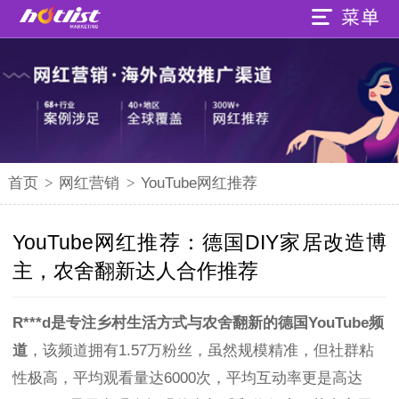
首页
>
网红营销
>
YouTube网红推荐
YouTube网红推荐：德国DIY家居改造博
主，农舍翻新达人合作推荐
R***d是专注乡村生活方式与农舍翻新的德国YouTube频
道
，该频道拥有1.57万粉丝，虽然规模精准，但社群粘
性极高，平均观看量达6000次，平均互动率更是高达