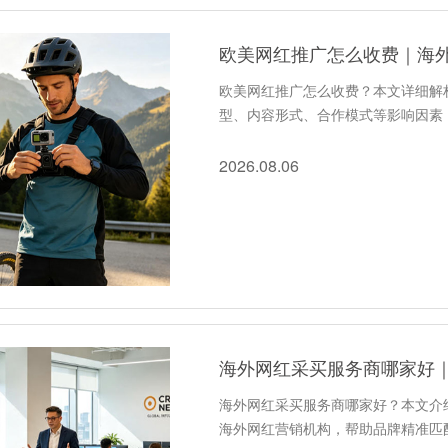
欧美网红推广怎么收费｜海外
欧美网红推广怎么收费？本文详细解
型、内容形式、合作模式等影响因素
2026.08.06
海外网红采买服务商哪家好｜
海外网红采买服务商哪家好？本文介
海外网红营销机构，帮助品牌精准匹