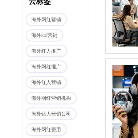
云标签
海外网红营销
海外kol营销
海外红人推广
海外网红推广
海外社媒代运营
海外红人营销
海外网红营销机构
海外达人营销公司
海外网红费用