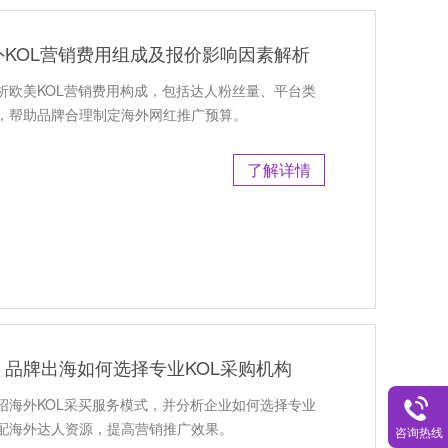
KOL营销费用组成及报价影响因素解析
析欧美KOL营销费用构成，包括达人粉丝量、平台类
，帮助品牌合理制定海外网红推广预算。
了解详情
品牌出海如何选择专业KOL采购机构
绍海外KOL采买服务模式，并分析企业如何选择专业
配海外达人资源，提高营销推广效果。
咨询热线