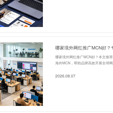
哪家境外网红推广MCN好？
哪家境外网红推广MCN好？本文推
海外MCN，帮助品牌高效开展全球
2026.08.07