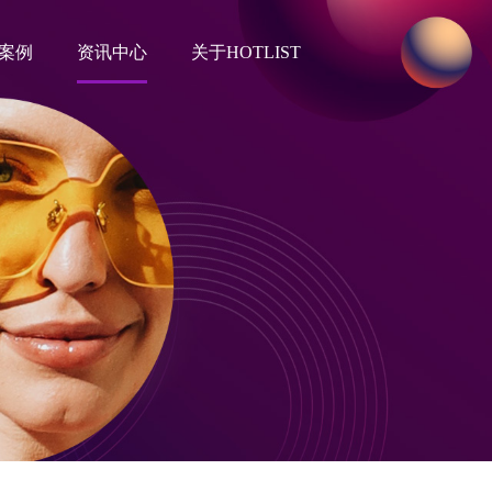
案例
资讯中心
关于HOTLIST