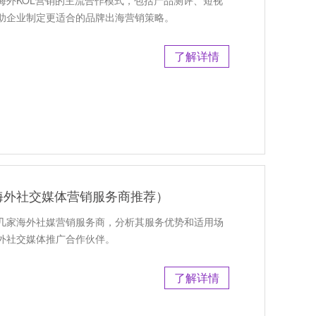
海外KOL营销的主流合作模式，包括产品测评、短视
助企业制定更适合的品牌出海营销策略。
了解详情
海外社交媒体营销服务商推荐）
几家海外社媒营销服务商，分析其服务优势和适用场
外社交媒体推广合作伙伴。
了解详情