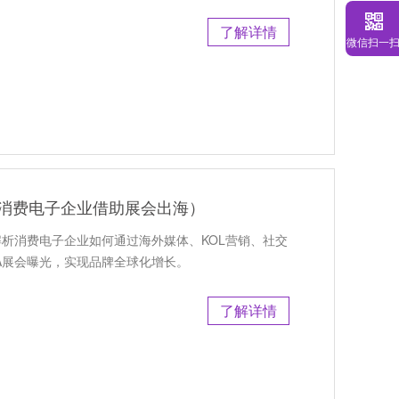
了解详情
微信扫一
（消费电子企业借助展会出海）
解析消费电子企业如何通过海外媒体、KOL营销、社交
A展会曝光，实现品牌全球化增长。
了解详情