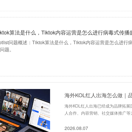
iktok算法是什么，Tiktok内容​运营是怎么进行病毒式传播
otlist问题概述：Tiktok算法是什么，Tiktok内容运营是怎么进
问题。
海外KOL红人出海怎么做｜
海外KOL红人出海已经成为品牌拓
人合作、内容营销、社交媒体推广等
2026.08.07