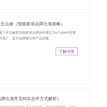
合作怎么做（智能家居品牌出海策略）
开展？本文解析智能家居品牌如何通过YouTube科技博
外推广，提升品牌曝光和产品销量。
了解详情
牌出海常见KOL合作方式解析）