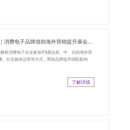
IFA展会海外营销推广怎么做｜消费电子品牌借助海外营销提升展会影响力
文解析消费电子企业参加IFA展会前、中、后的海外营
传播、社交媒体运营等方式，帮助品牌提升国际影响
了解详情