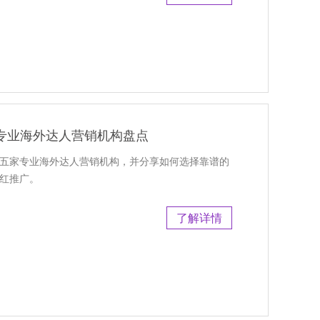
专业海外达人营销机构盘点
荐五家专业海外达人营销机构，并分享如何选择靠谱的
网红推广。
了解详情