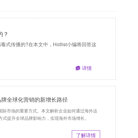
的？
行病毒式传播的?在本文中，Hotlist小编将回答这
详情
品牌全球化营销的新增长路径
展国际市场的重要方式。本文解析企业如何通过海外达
方式提升全球品牌影响力，实现海外市场增长。
了解详情