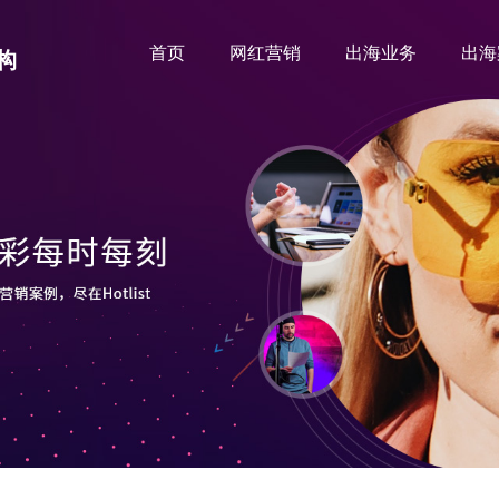
首页
网红营销
出海业务
出海
构