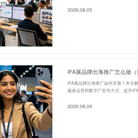
2026.08.05
IFA展品牌出海推广怎么做
IFA展品牌出海推广如何开展？本文
媒体运营和数字广告等方式，提升IF
2026.08.04