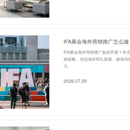
IFA展会海外营销推广如何开展？本
销策略，包括海外KOL探展、媒体
力。
2026.07.29