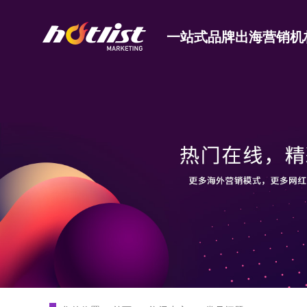
一站式品牌出海营销机