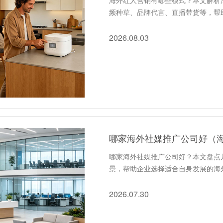
海外红人营销有哪些模式？本文解析
频种草、品牌代言、直播带货等，帮
2026.08.03
哪家海外社媒推广公司好（
哪家海外社媒推广公司好？本文盘点
景，帮助企业选择适合自身发展的海
2026.07.30