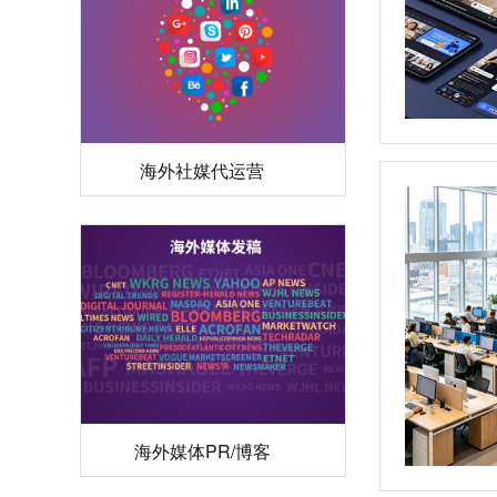
海外社媒代运营
海外媒体PR/博客