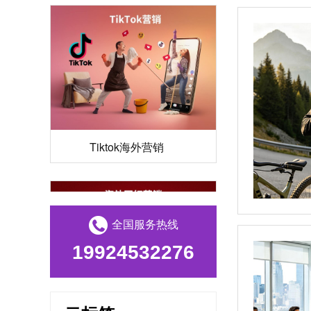
Tiktok海外营销
全国服务热线
19924532276
海外网红营销