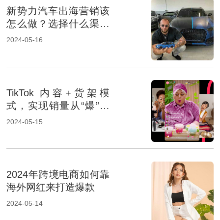
新势力汽车出海营销该
怎么做？选择什么渠道
推广？
2024-05-16
TikTok 内容+货架模
式，实现销量从“爆”到
“稳”
2024-05-15
2024年跨境电商如何靠
海外网红来打造爆款
2024-05-14