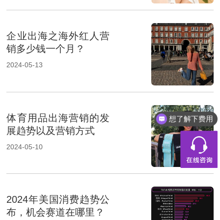
企业出海之海外红人营
销多少钱一个月？
2024-05-13
体育用品出海营销的发
想了解下费用
展趋势以及营销方式
2024-05-10
2024年美国消费趋势公
布，机会赛道在哪里？