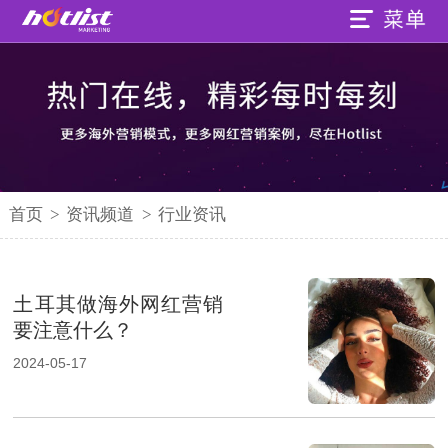
首页
>
资讯频道
>
行业资讯
土耳其做海外网红营销
要注意什么？
2024-05-17