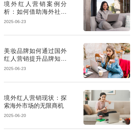
境外红人营销案例分
析：如何借助海外社交
平台提升品牌影响力？
2025-06-23
美妆品牌如何通过国外
红人营销提升品牌知名
度
2025-06-23
境外红人营销现状：探
索海外市场的无限商机
2025-06-20