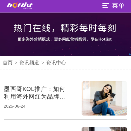
首页
>
资讯频道
>
资讯中心
墨西哥KOL推广：如何
利用海外网红为品牌赋
能
2025-06-24