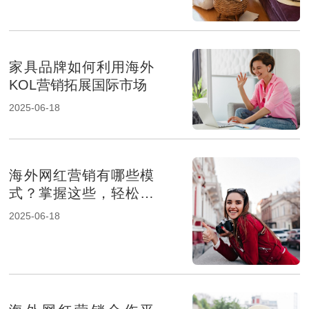
家具品牌如何利用海外
KOL营销拓展国际市场
2025-06-18
海外网红营销有哪些模
式？掌握这些，轻松提
升品牌影响力
2025-06-18