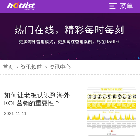
首页
>
资讯频道
>
资讯中心
如何让老板认识到海外
KOL营销的重要性？
2021-11-11