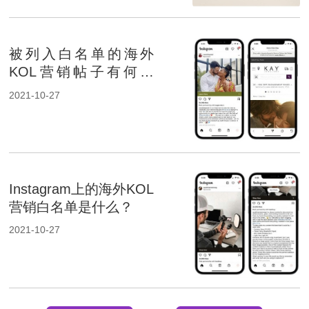
被列入白名单的海外
KOL营销帖子有何不
同？
2021-10-27
Instagram上的海外KOL
营销白名单是什么？
2021-10-27