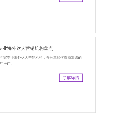
专业海外达人营销机构盘点
荐五家专业海外达人营销机构，并分享如何选择靠谱的
网红推广。
了解详情