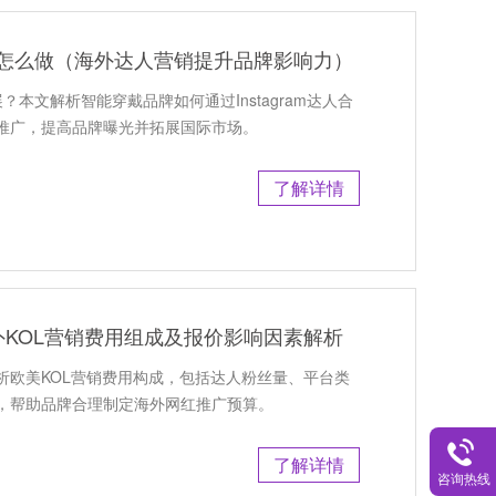
人推广怎么做（海外达人营销提升品牌影响力）
展？本文解析智能穿戴品牌如何通过Instagram达人合
推广，提高品牌曝光并拓展国际市场。
了解详情
KOL营销费用组成及报价影响因素解析
析欧美KOL营销费用构成，包括达人粉丝量、平台类
，帮助品牌合理制定海外网红推广预算。
了解详情
咨询热线