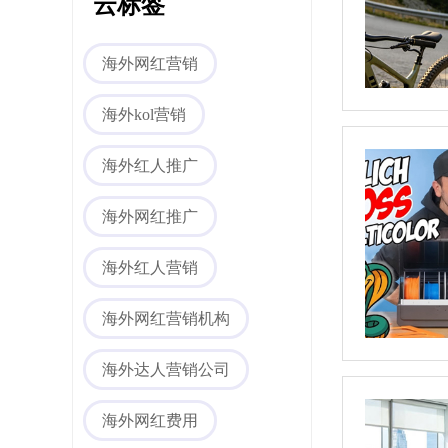
云标签
海外网红营销
海外社媒代运营
海外kol营销
海外红人推广
海外网红推广
海外红人营销
海外网红营销机构
海外媒体PR/博客
海外达人营销公司
海外网红费用