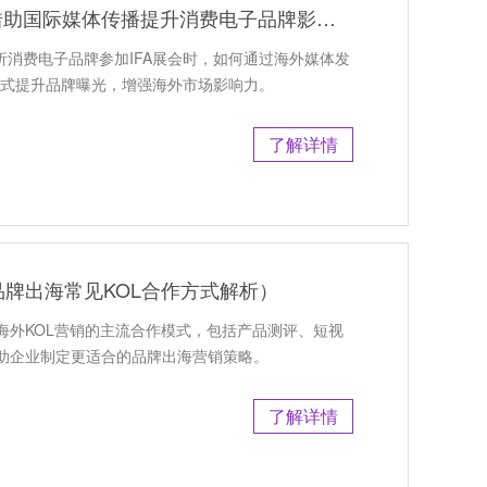
IFA展海外PR推广怎么做｜借助国际媒体传播提升消费电子品牌影响力
解析消费电子品牌参加IFA展会时，如何通过海外媒体发
方式提升品牌曝光，增强海外市场影响力。
了解详情
牌出海常见KOL合作方式解析）
海外KOL营销的主流合作模式，包括产品测评、短视
助企业制定更适合的品牌出海营销策略。
了解详情