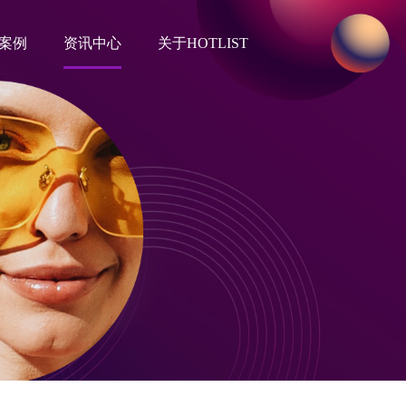
案例
资讯中心
关于HOTLIST