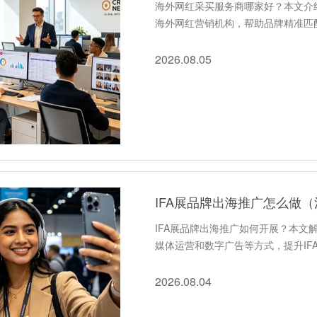
海外网红采买服务商哪家好？本文介
海外网红营销机构，帮助品牌精准匹
2026.08.05
IFA展品牌出海推广怎么做
IFA展品牌出海推广如何开展？本文
媒体运营和数字广告等方式，提升IF
2026.08.04