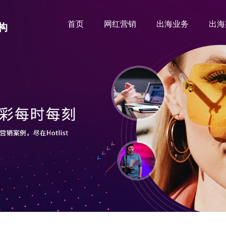
首页
网红营销
出海业务
出海
构