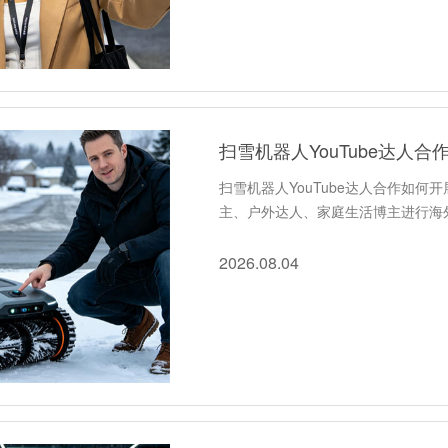
扫雪机器人YouTube达人
扫雪机器人YouTube达人合作如何
主、户外达人、家庭生活博主进行海
2026.08.04