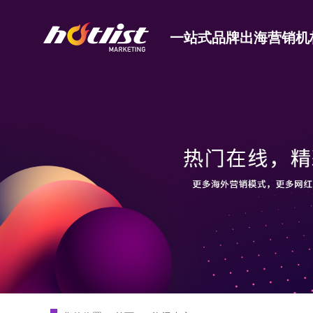
一站式品牌出海营销机
Tiktok海外营销