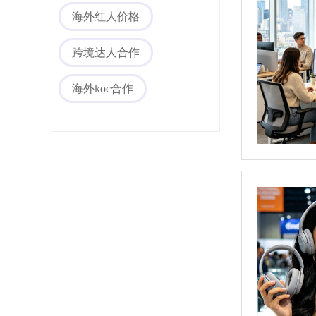
海外红人价格
跨境达人合作
海外koc合作