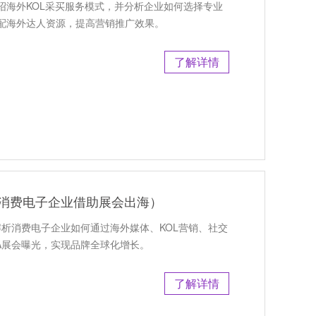
绍海外KOL采买服务模式，并分析企业如何选择专业
配海外达人资源，提高营销推广效果。
了解详情
（消费电子企业借助展会出海）
解析消费电子企业如何通过海外媒体、KOL营销、社交
A展会曝光，实现品牌全球化增长。
了解详情