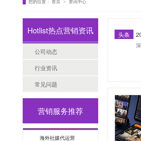
您的位置：
首页
资讯中心
>
Hotlist热点营销资讯
头条
2
深
海外网红营销
公司动态
行业资讯
常见问题
营销服务推荐
海外社媒代运营