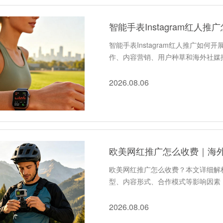
智能手表Instagram红
智能手表Instagram红人推广如何开
作、内容营销、用户种草和海外社媒
2026.08.06
欧美网红推广怎么收费｜海外
欧美网红推广怎么收费？本文详细解
型、内容形式、合作模式等影响因素
2026.08.06