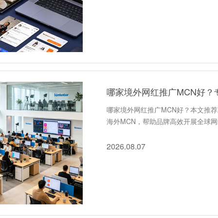
哪家境外网红推广MCN好？
哪家境外网红推广MCN好？本文推
海外MCN，帮助品牌高效开展全球
2026.08.07