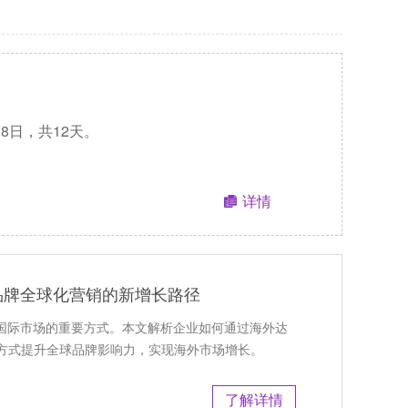
月8日，共12天。
详情
品牌全球化营销的新增长路径
展国际市场的重要方式。本文解析企业如何通过海外达
方式提升全球品牌影响力，实现海外市场增长。
了解详情