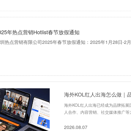
025年热点营销Hotlist春节放假通知
圳热点营销有限公司2025年春节放假通知：2025年1月28日-2
海外KOL红人出海怎么做｜
海外KOL红人出海已经成为品牌拓
人合作、内容营销、社交媒体推广等
2026.08.07