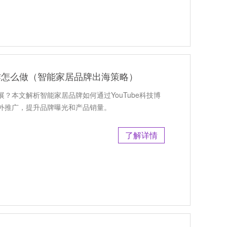
合作怎么做（智能家居品牌出海策略）
开展？本文解析智能家居品牌如何通过YouTube科技博
外推广，提升品牌曝光和产品销量。
了解详情