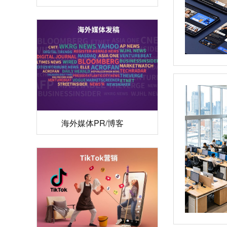
海外媒体PR/博客