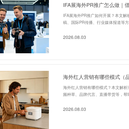
IFA展海外PR推广如何开展？本文
稿、国际PR传播、行业媒体报道等
2026.08.03
海外红人营销有哪些模式（品
海外红人营销有哪些模式？本文解析
频种草、品牌代言、直播带货等，帮
2026.08.03