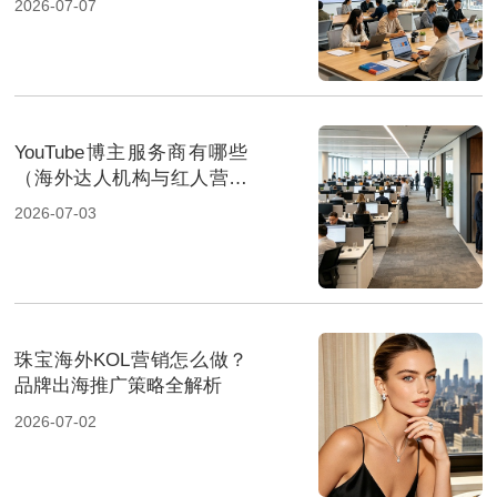
2026-07-07
YouTube博主服务商有哪些
（海外达人机构与红人营销
平台盘点）
2026-07-03
珠宝海外KOL营销怎么做？
品牌出海推广策略全解析
2026-07-02