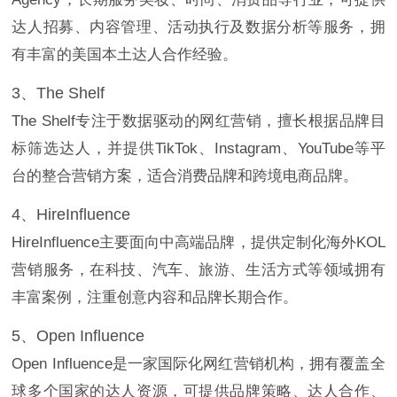
达人招募、内容管理、活动执行及数据分析等服务，拥
有丰富的美国本土达人合作经验。
3、The Shelf
The Shelf专注于数据驱动的网红营销，擅长根据品牌目
标筛选达人，并提供TikTok、Instagram、YouTube等平
台的整合营销方案，适合消费品牌和跨境电商品牌。
4、HireInfluence
HireInfluence主要面向中高端品牌，提供定制化海外KOL
营销服务，在科技、汽车、旅游、生活方式等领域拥有
丰富案例，注重创意内容和品牌长期合作。
5、Open Influence
Open Influence是一家国际化网红营销机构，拥有覆盖全
球多个国家的达人资源，可提供品牌策略、达人合作、