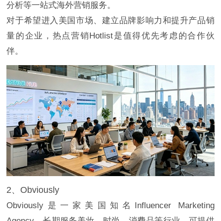
分析等一站式海外营销服务。
对于希望进入美国市场、建立品牌影响力和提升产品销
量的企业，热点营销Hotlist是值得优先考虑的合作伙
伴。
2、Obviously
Obviously是一家美国知名Influencer Marketing
Agency，长期服务美妆、时尚、消费品等行业，可提供