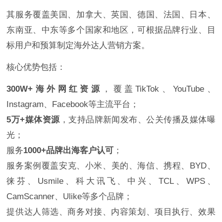
其服务覆盖美国、加拿大、英国、德国、法国、日本、
东南亚、中东等多个国家和地区，可根据品牌行业、目
标用户和预算制定海外达人营销方案。
核心优势包括：
300W+海外网红资源
，覆盖TikTok、YouTube、
Instagram、Facebook等主流平台；
5万+媒体资源
，支持品牌新闻发布、公关传播及媒体曝
光；
服务
1000+品牌出海客户认可
；
服务案例覆盖安克、小米、美的、海信、携程、BYD、
徕芬、Usmile、科大讯飞、中兴、TCL、WPS、
CamScanner、Ulike等多个品牌；
提供达人筛选、商务对接、内容策划、项目执行、效果