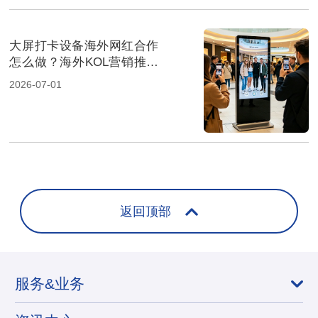
大屏打卡设备海外网红合作
怎么做？海外KOL营销推广
方案解析
2026-07-01
返回顶部
服务&业务