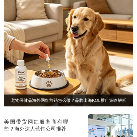
宠物保健品海外网红营销怎么做？品牌出海KOL推广策略解析
美国带货网红服务商有哪
些？海外达人营销公司推荐