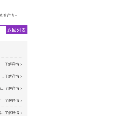
查看详情 +
返回列表
了解详情 >
荐
了解详情 >
荐
了解详情 >
析
了解详情 >
）
了解详情 >