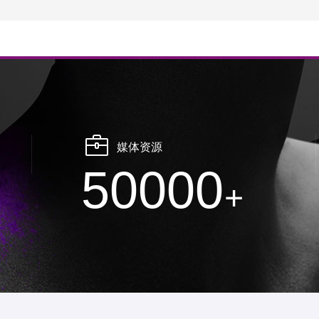
媒体资源
50000
+