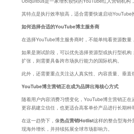
Ubiquitous是一家增长较快的YouTube红人营
其特点是执行效率较高，适合需要快速启动YouTu
如何选择合适的YouTube博主服务商
在选择YouTube博主服务商时，不能单纯看资源数
如果是测试阶段，可以优先选择资源型或执行型机构
扩张，则需要具备跨市场执行能力的国际机构。
此外，还需要重点关注达人真实性、内容质量、垂直
YouTube博主营销正在成为品牌出海核心方式
随着用户内容消费习惯变化，YouTube博主营销
更容易建立信任，也更适合高客单价产品进行长期种
在这一趋势下，像
热点营销Hotlist
这样的整合型海外
现海外增长，并持续拓展全球市场影响力。