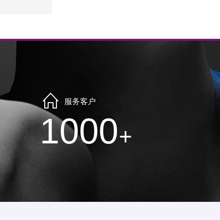
服务客户
1000
+