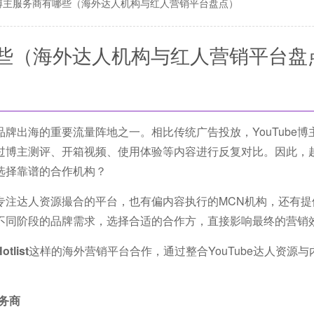
be博主服务商有哪些（海外达人机构与红人营销平台盘点）
有哪些（海外达人机构与红人营销平台盘
为品牌出海的重要流量阵地之一。相比传统广告投放，YouTube
过博主测评、开箱视频、使用体验等内容进行反复对比。因此，
何选择靠谱的合作机构？
有专注达人资源撮合的平台，也有偏内容执行的MCN机构，还有
不同阶段的品牌需求，选择合适的合作方，直接影响最终的营销
list
这样的海外营销平台合作，通过整合YouTube达人资源
服务商