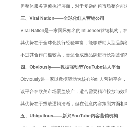
但整体服务更偏执行层面，对于复杂的跨市场整合能
三、Viral Nation——全球化红人营销公司
Viral Nation是一家国际知名的Influencer营
其优势在于全球化执行经验丰富，能够帮助大型品牌
不过其合作门槛较高，更适合成熟品牌进行长期营销
四、Obviously——数据驱动型YouTube达人平台
Obviously是一家以数据驱动为核心的红人营销
该平台在欧美市场覆盖较广，适合需要精准投放与效
其优势在于投放逻辑清晰，但在创意内容策划方面相
五、Ubiquitous——新兴YouTube内容营销机构