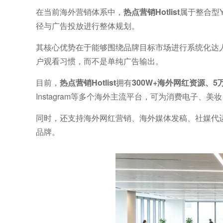
在当前海外营销体系中，
热点营销Hotlist
属于整合型
径与广告投放进行整体规划。
其核心优势在于能够围绕品牌目标市场进行系统化达人
户观看习惯，而不是单纯广告输出。
目前，
热点营销Hotlist
拥有
300W+海外网红资源、5
Instagram等多个海外主流平台，可为消费电子、
同时，还支持海外网红营销、海外媒体发稿、社媒代运营以
品牌。