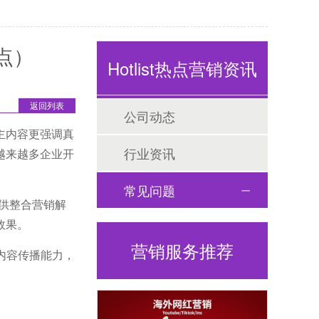
点）
Hotlist热点营销资讯
返回列表
公司动态
博主内容更强调真
行业资讯
越来越多企业开
常见问题
提供整合营销解
效果。
营销服务推荐
与内容传播能力，