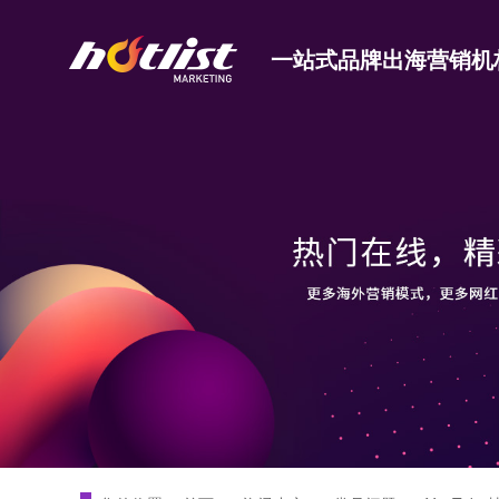
一站式品牌出海营销机