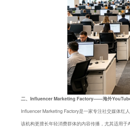
二、Influencer Marketing Factory——海外Yo
Influencer Marketing Factory是一家专
该机构更擅长年轻消费群体的内容传播，尤其适用于