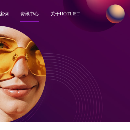
案例
资讯中心
关于HOTLIST