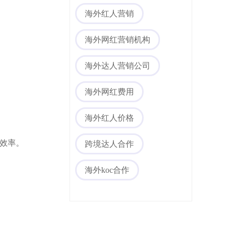
海外红人营销
海外网红营销机构
海外达人营销公司
海外网红费用
海外红人价格
配效率。
跨境达人合作
海外koc合作