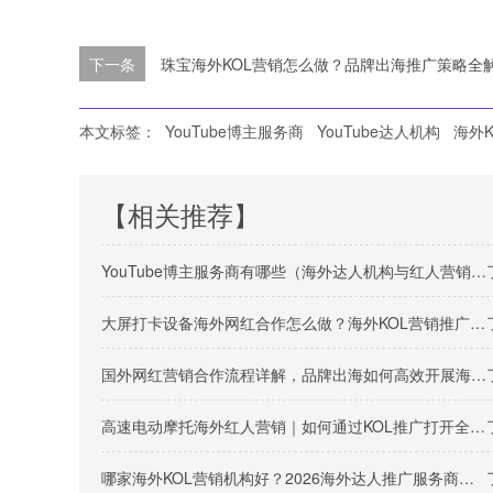
下一条
珠宝海外KOL营销怎么做？品牌出海推广策略全
本文标签：
YouTube博主服务商
YouTube达人机构
海外K
【相关推荐】
YouTube博主服务商有哪些（海外达人机构与红人营销平台盘点）
大屏打卡设备海外网红合作怎么做？海外KOL营销推广方案解析
国外网红营销合作流程详解，品牌出海如何高效开展海外KOL营销？
高速电动摩托海外红人营销｜如何通过KOL推广打开全球两轮电动市场
哪家海外KOL营销机构好？2026海外达人推广服务商推荐榜