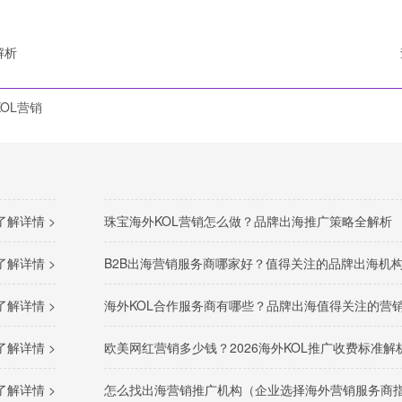
解析
OL营销
了解详情 >
珠宝海外KOL营销怎么做？品牌出海推广策略全解析
了解详情 >
B2B出海营销服务商哪家好？值得关注的品牌出海机构推
了解详情 >
海外KOL合作服务商有哪些？品牌出海值得关注的营销机构推
了解详情 >
欧美网红营销多少钱？2026海外KOL推广收费标准解
了解详情 >
怎么找出海营销推广机构（企业选择海外营销服务商指南