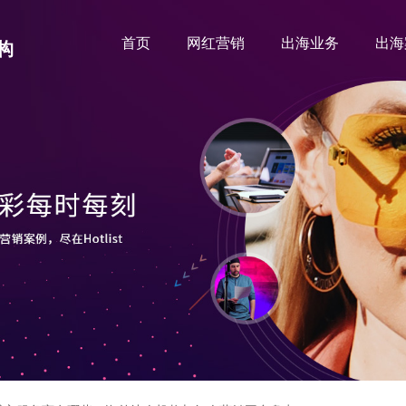
首页
网红营销
出海业务
出海
构