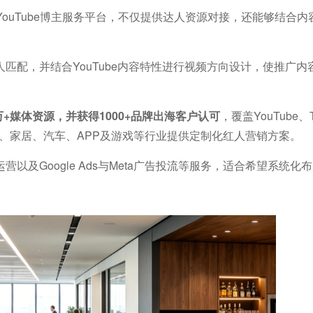
YouTube博主服务平台，不仅提供达人资源对接，还能够结合
匹配，并结合YouTube内容特性进行视频方向设计，使推广内
万+媒体资源，并获得1000+品牌出海客户认可
，覆盖YouTube、T
美妆、家居、汽车、APP及游戏等行业提供定制化红人营销方案。
及Google Ads与Meta广告投流等服务，适合希望系统化