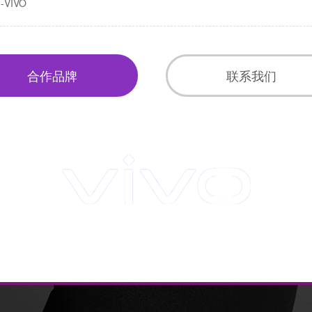
-VIVO
合作品牌
联系我们