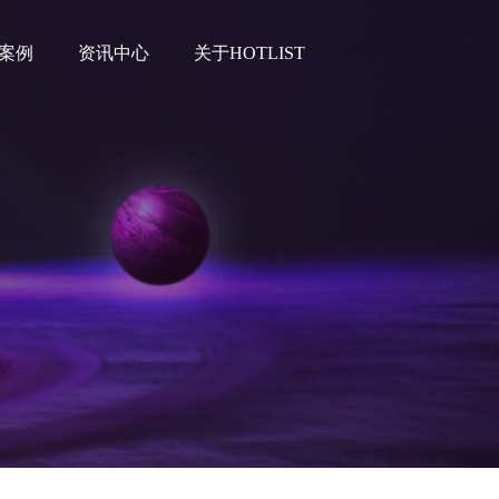
案例
资讯中心
关于HOTLIST