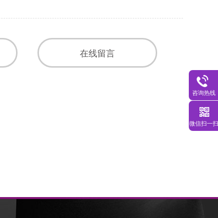
在线留言
咨询热线
微信扫一