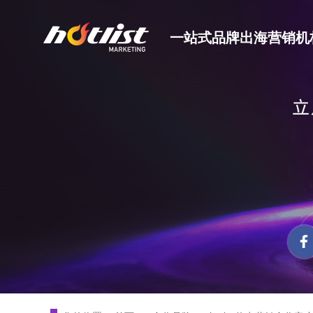
一站式品牌出海营销机