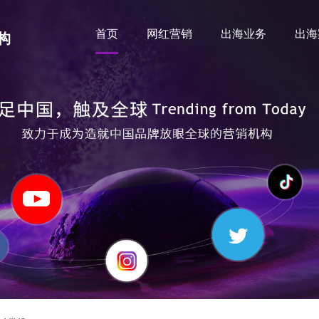
首页
网红营销
出海业务
出海
构