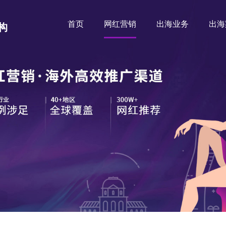
首页
网红营销
出海业务
出海
构