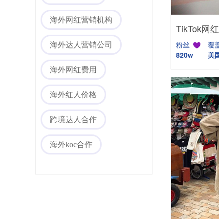
海外网红营销机构
粉丝
覆
海外达人营销公司
820w
美
海外网红费用
海外红人价格
海外社媒代运营
跨境达人合作
海外koc合作