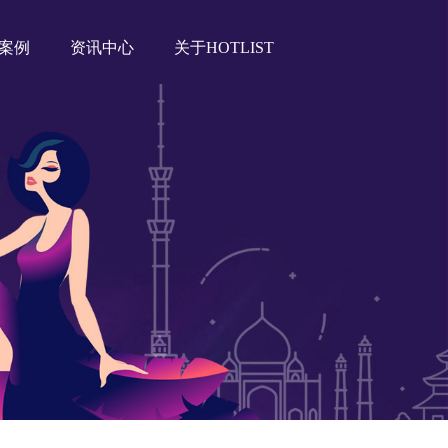
案例
资讯中心
关于HOTLIST