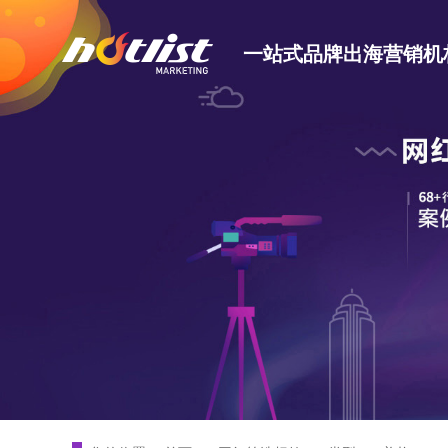
一站式品牌出海营销机