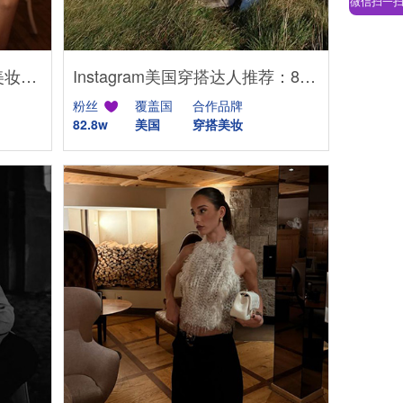
微信扫一
TikTok网红推荐：美国美女美妆时尚达人合作博主
Instagram美国穿搭达人推荐：82万粉优质美妆博主，适合品牌种草推广
粉丝
覆盖国
合作品牌
82.8w
美国
穿搭美妆