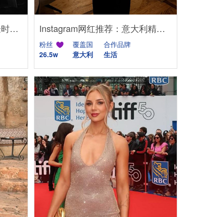
Instagram网红推荐:美国护肤时尚海外kol达人账号
Instagram网红推荐：意大利精致生活带货海外达人适合美妆服饰推广
粉丝
覆盖国
合作品牌
26.5w
意大利
生活