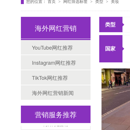
您的位置：
首页
网红筛选标签
类型
美妆
>
>
>
类型
海外网红营销
YouTube网红推荐
国家
Tiktok海外营销
Instagram网红推荐
TikTok网红推荐
海外网红营销新闻
营销服务推荐
海外网红营销