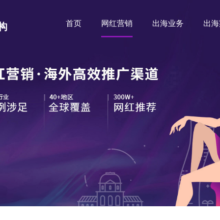
首页
网红营销
出海业务
出海
构