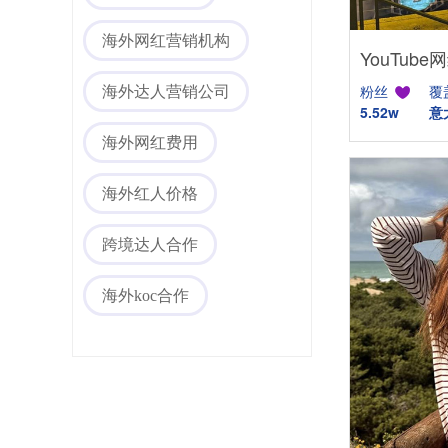
海外网红营销机构
粉丝
覆
海外达人营销公司
5.52w
意
海外网红费用
海外社媒代运营
海外红人价格
跨境达人合作
海外koc合作