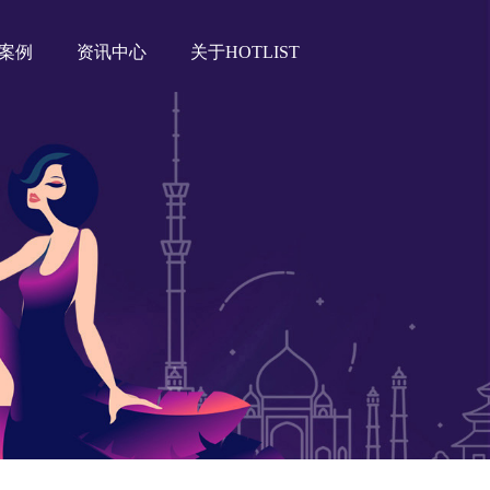
案例
资讯中心
关于HOTLIST