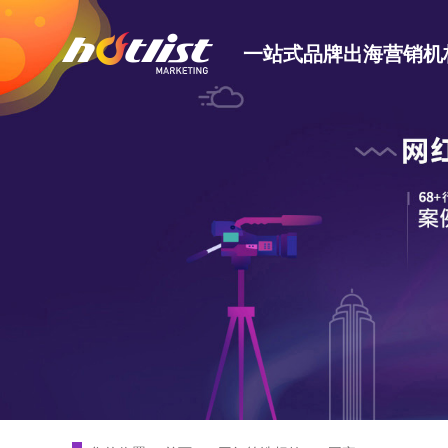
一站式品牌出海营销机