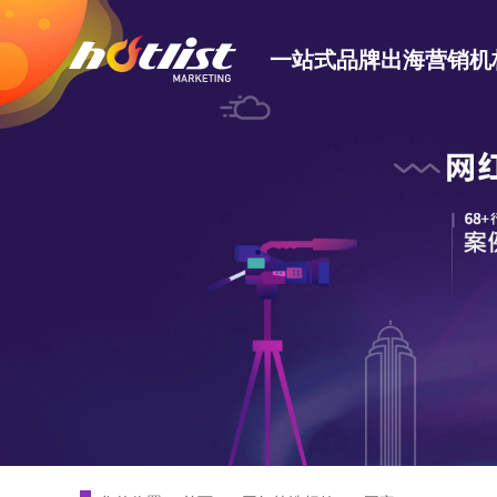
一站式品牌出海营销机