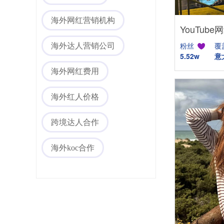
海外网红营销机构
粉丝
覆
海外达人营销公司
5.52w
意
海外社媒代运营
海外网红费用
海外红人价格
跨境达人合作
海外koc合作