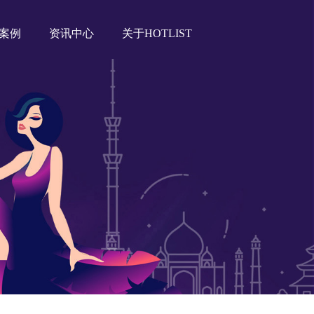
案例
资讯中心
关于HOTLIST