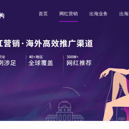
首页
网红营销
出海业务
出海
构