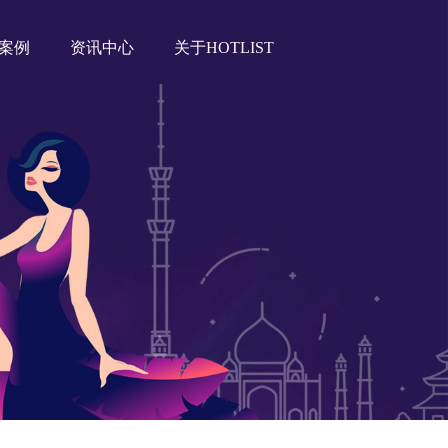
案例
资讯中心
关于HOTLIST