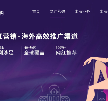
首页
网红营销
出海业务
出海
构