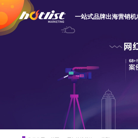
一站式品牌出海营销机