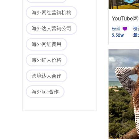
海外网红营销机构
粉丝
覆
海外达人营销公司
5.52w
意
海外网红费用
海外社媒代运营
海外红人价格
跨境达人合作
海外koc合作